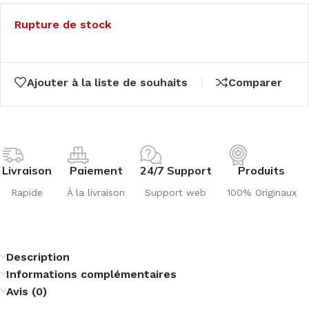
Rupture de stock
Ajouter à la liste de souhaits
Comparer
Livraison
Paiement
24/7 Support
Produits
Rapide
À la livraison
Support web
100% Originaux
Description
Informations complémentaires
Avis (0)