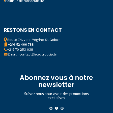
Politique de confidentialité
RESTONS EN CONTACT
Route Z4, vers Mégrine St Gobain
+216 52 466 788
+216 70 253 038
Email : contact@electroquip.tn
Abonnez vous à notre
newsletter
Suivez nous pour avoir des promotions
exclusives