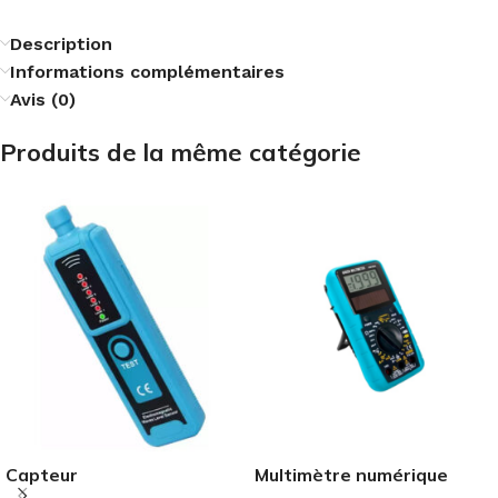
Description
Informations complémentaires
Avis (0)
Produits de la même catégorie
Capteur
Multimètre numérique