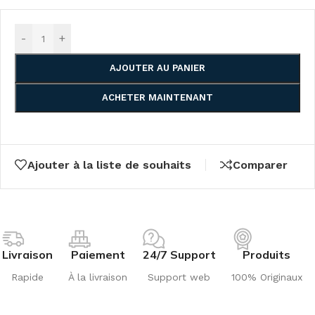
-
+
AJOUTER AU PANIER
ACHETER MAINTENANT
Ajouter à la liste de souhaits
Comparer
Livraison
Paiement
24/7 Support
Produits
Rapide
À la livraison
Support web
100% Originaux