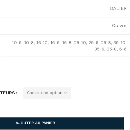
DALIER
Cuivre
10-6
,
10-8
,
16-10
,
16-6
,
16-8
,
25-10
,
25-6
,
25-8
,
35-10
,
35-6
,
35-8
,
6-6
CTEURS
AJOUTER AU PANIER