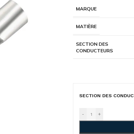
MARQUE
MATIÈRE
SECTION DES
CONDUCTEURS
SECTION DES CONDU
-
+