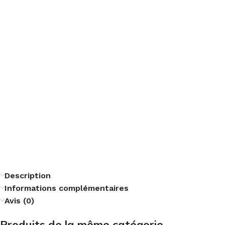
Description
Informations complémentaires
Avis (0)
Produits de la même catégorie