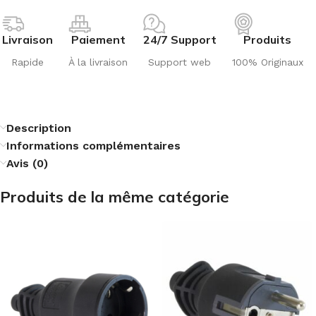
Livraison
Paiement
24/7 Support
Produits
Rapide
À la livraison
Support web
100% Originaux
Description
Informations complémentaires
Avis (0)
Produits de la même catégorie