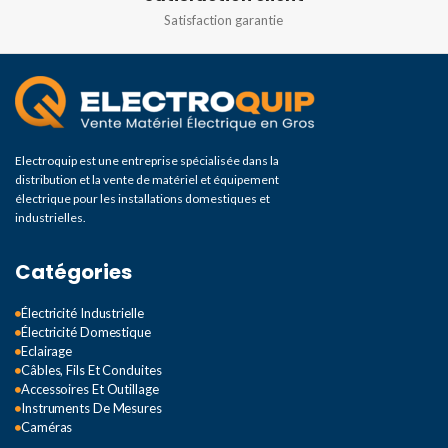
Satisfaction garantie
Electroquip est une entreprise spécialisée dans la
distribution et la vente de matériel et équipement
électrique pour les installations domestiques et
industrielles.
Catégories
Électricité Industrielle
Électricité Domestique
Eclairage
Câbles, Fils Et Conduites
Accessoires Et Outillage
Instruments De Mesures
Caméras