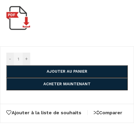
-
+
AJOUTER AU PANIER
ACHETER MAINTENANT
Ajouter à la liste de souhaits
Comparer