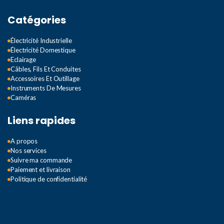
Catégories
Électricité Industrielle
Électricité Domestique
Eclairage
Câbles, Fils Et Conduites
Accessoires Et Outillage
Instruments De Mesures
Caméras
Liens rapides
A propos
Nos services
Suivre ma commande
Paiement et livraison
Politique de confidentialité