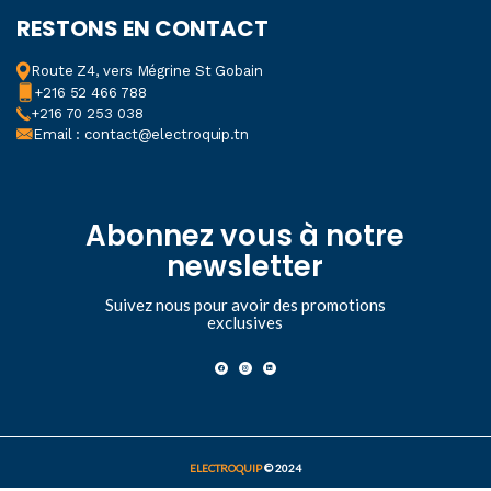
RESTONS EN CONTACT
Route Z4, vers Mégrine St Gobain
+216 52 466 788
+216 70 253 038
Email : contact@electroquip.tn
Abonnez vous à notre
newsletter
Suivez nous pour avoir des promotions
exclusives
ELECTROQUIP
© 2024