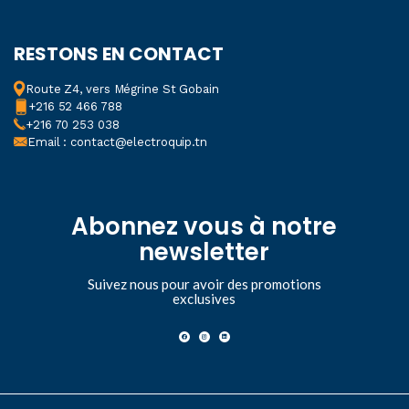
RESTONS EN CONTACT
Route Z4, vers Mégrine St Gobain
+216 52 466 788
+216 70 253 038
Email : contact@electroquip.tn
Abonnez vous à notre
newsletter
Suivez nous pour avoir des promotions
exclusives