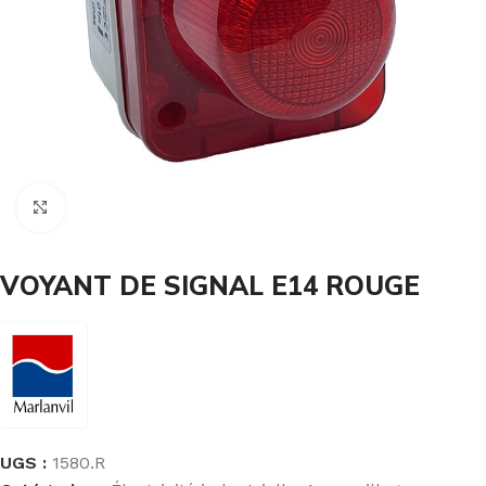
Cliquez pour agrandir
VOYANT DE SIGNAL E14 ROUGE
UGS :
1580.R