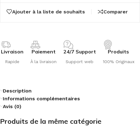
Ajouter à la liste de souhaits
Comparer
Livraison
Paiement
24/7 Support
Produits
Rapide
À la livraison
Support web
100% Originaux
Description
Informations complémentaires
Avis (0)
Produits de la même catégorie