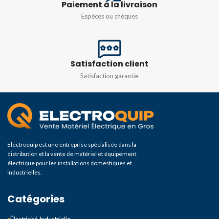
Paiement à la livraison
Espèces ou chèques
Satisfaction client
Satisfaction garantie
Electroquip est une entreprise spécialisée dans la
distribution et la vente de matériel et équipement
électrique pour les installations domestiques et
industrielles.
Catégories