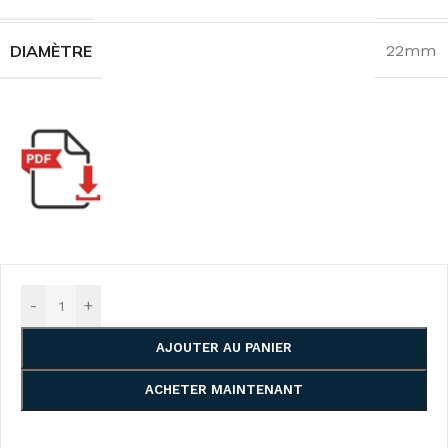
DIAMÈTRE
22mm
-
+
AJOUTER AU PANIER
ACHETER MAINTENANT