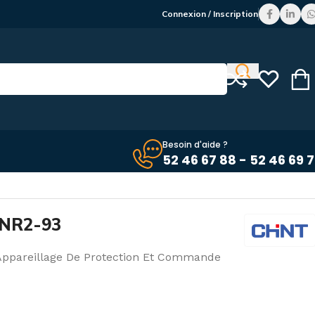
Connexion / Inscription
Besoin d'aide ?
52 46 67 88 - 52 46 69 
 NR2-93
Appareillage De Protection Et Commande