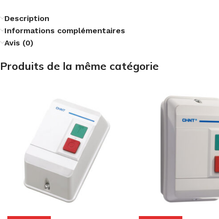
Description
Informations complémentaires
Avis (0)
Produits de la même catégorie