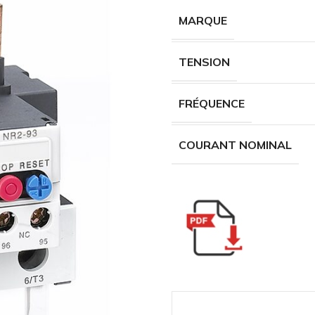
MARQUE
TENSION
FRÉQUENCE
COURANT NOMINAL