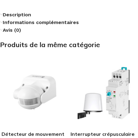
Description
Informations complémentaires
Avis (0)
Produits de la même catégorie
Détecteur de mouvement
Interrupteur crépusculaire