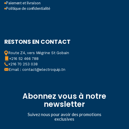
Paiement et livraison
Politique de confidentialité
RESTONS EN CONTACT
Route Z4, vers Mégrine St Gobain
+216 52 466 788
+216 70 253 038
Email : contact@electroquip.tn
Abonnez vous à notre
newsletter
Suivez nous pour avoir des promotions
exclusives