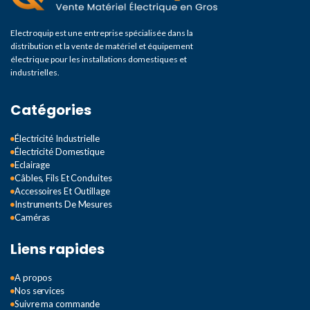
Electroquip est une entreprise spécialisée dans la
distribution et la vente de matériel et équipement
électrique pour les installations domestiques et
industrielles.
Catégories
Électricité Industrielle
Électricité Domestique
Eclairage
Câbles, Fils Et Conduites
Accessoires Et Outillage
Instruments De Mesures
Caméras
Liens rapides
A propos
Nos services
Suivre ma commande