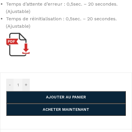
Temps d’attente d’erreur : 0,5sec. – 20 secondes.
(Ajustable)
Temps de réinitialisation : 0,5sec. – 20 secondes.
(Ajustable)
-
+
AJOUTER AU PANIER
ACHETER MAINTENANT