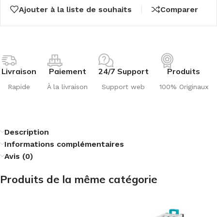
Ajouter à la liste de souhaits
Comparer
Livraison
Paiement
24/7 Support
Produits
Rapide
À la livraison
Support web
100% Originaux
Description
Informations complémentaires
Avis (0)
Produits de la même catégorie