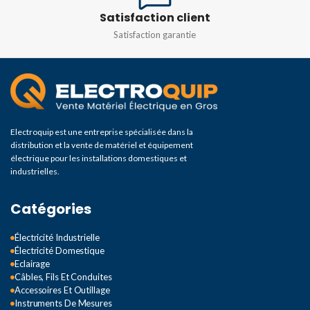
Satisfaction client
Satisfaction garantie
Electroquip est une entreprise spécialisée dans la
distribution et la vente de matériel et équipement
électrique pour les installations domestiques et
industrielles.
Catégories
Électricité Industrielle
Électricité Domestique
Eclairage
Câbles, Fils Et Conduites
Accessoires Et Outillage
Instruments De Mesures