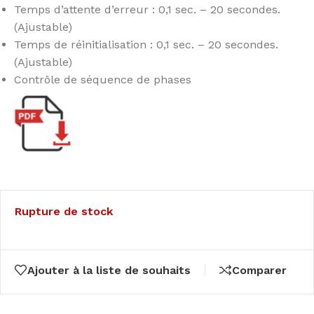
Temps d’attente d’erreur : 0,1 sec. – 20 secondes.
(Ajustable)
Temps de réinitialisation : 0,1 sec. – 20 secondes.
(Ajustable)
Contrôle de séquence de phases
Rupture de stock
Ajouter à la liste de souhaits
Comparer