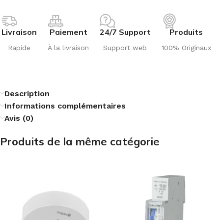
Livraison
Paiement
24/7 Support
Produits
Rapide
À la livraison
Support web
100% Originaux
Description
Informations complémentaires
Avis (0)
Produits de la même catégorie