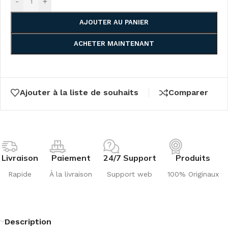
-
+
AJOUTER AU PANIER
ACHETER MAINTENANT
Ajouter à la liste de souhaits
Comparer
Livraison
Paiement
24/7 Support
Produits
Rapide
À la livraison
Support web
100% Originaux
Description