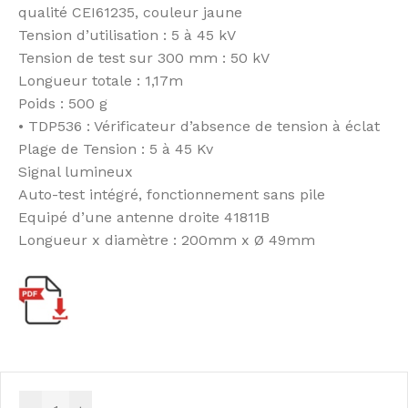
qualité CEI61235, couleur jaune
Tension d’utilisation : 5 à 45 kV
Tension de test sur 300 mm : 50 kV
Longueur totale : 1,17m
Poids : 500 g
• TDP536 : Vérificateur d’absence de tension à éclat
Plage de Tension : 5 à 45 Kv
Signal lumineux
Auto-test intégré, fonctionnement sans pile
Equipé d’une antenne droite 41811B
Longueur x diamètre : 200mm x Ø 49mm