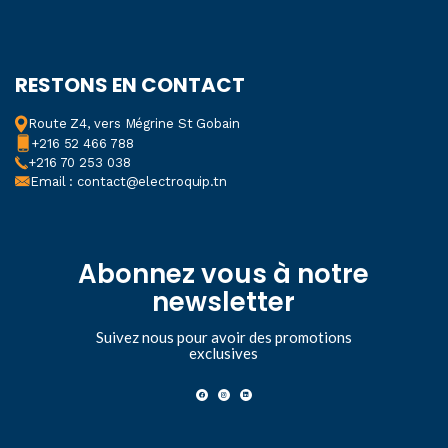
RESTONS EN CONTACT
Route Z4, vers Mégrine St Gobain
+216 52 466 788
+216 70 253 038
Email : contact@electroquip.tn
Abonnez vous à notre
newsletter
Suivez nous pour avoir des promotions
exclusives