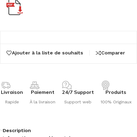
Ajouter à la liste de souhaits
Comparer
Livraison
Paiement
24/7 Support
Produits
Rapide
À la livraison
Support web
100% Originaux
Description