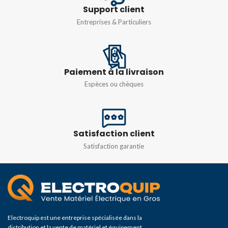
Support client
Entreprises & Particuliers
Paiement à la livraison
Espèces ou chèques
Satisfaction client
Satisfaction garantie
Electroquip est une entreprise spécialisée dans la
distribution et la vente de matériel et équipement