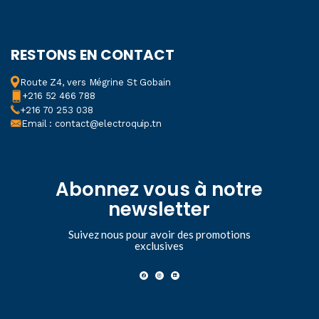
RESTONS EN CONTACT
Route Z4, vers Mégrine St Gobain
+216 52 466 788
+216 70 253 038
Email : contact@electroquip.tn
Abonnez vous à notre
newsletter
Suivez nous pour avoir des promotions
exclusives