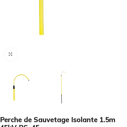
Cliquez pour agrandir
Perche de Sauvetage Isolante 1.5m