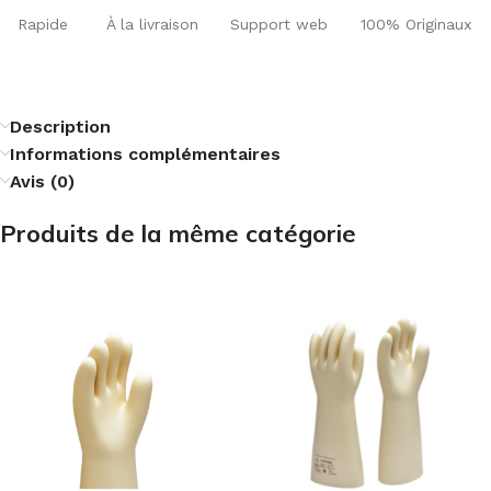
Rapide
À la livraison
Support web
100% Originaux
Description
Informations complémentaires
Avis (0)
Produits de la même catégorie