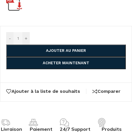
-
+
AJOUTER AU PANIER
ACHETER MAINTENANT
Ajouter à la liste de souhaits
Comparer
Livraison
Paiement
24/7 Support
Produits