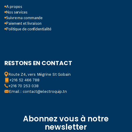
A propos
Nos services
Suivre ma commande
Paiement et livraison
Politique de confidentialité
RESTONS EN CONTACT
Route Z4, vers Mégrine St Gobain
+216 52 466 788
+216 70 253 038
Email : contact@electroquip.tn
Abonnez vous à notre
newsletter