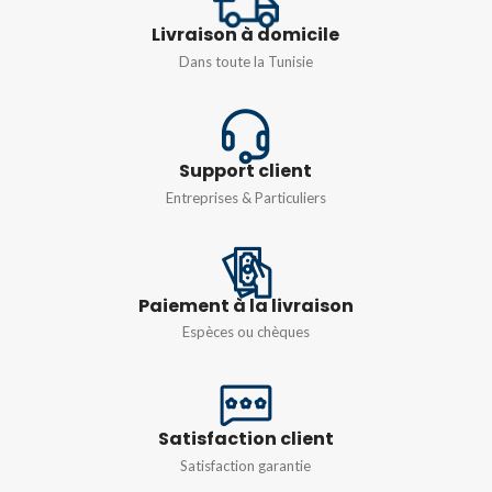
Livraison à domicile
CLASS
4
Dans toute la Tunisie
Support client
Entreprises & Particuliers
Paiement à la livraison
Espèces ou chèques
Satisfaction client
Satisfaction garantie