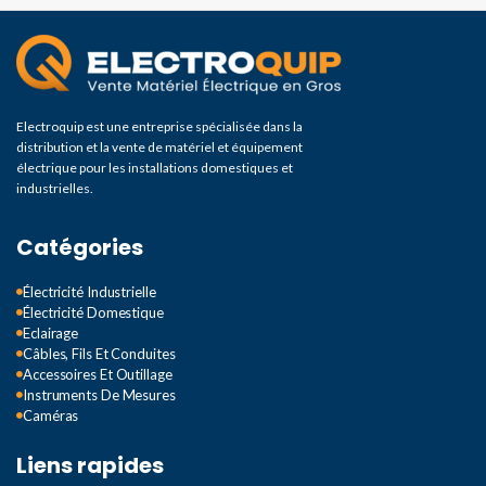
Electroquip est une entreprise spécialisée dans la
distribution et la vente de matériel et équipement
électrique pour les installations domestiques et
industrielles.
Catégories
Électricité Industrielle
Électricité Domestique
Eclairage
Câbles, Fils Et Conduites
Accessoires Et Outillage
Instruments De Mesures
Caméras
Liens rapides