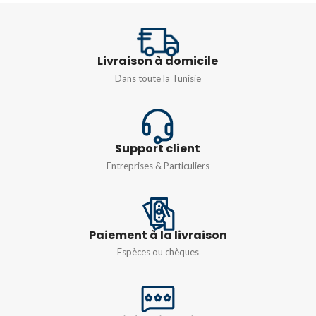
CLASS
CLASS
3
Livraison à domicile
Dans toute la Tunisie
Support client
Entreprises & Particuliers
Paiement à la livraison
Espèces ou chèques