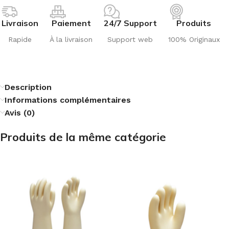
Livraison
Paiement
24/7 Support
Produits
Rapide
À la livraison
Support web
100% Originaux
Description
Informations complémentaires
Avis (0)
Produits de la même catégorie