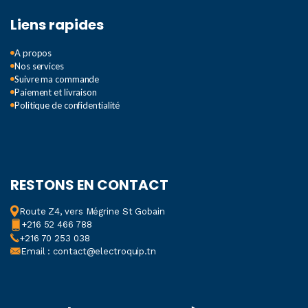
Liens rapides
A propos
Nos services
Suivre ma commande
Paiement et livraison
Politique de confidentialité
RESTONS EN CONTACT
Route Z4, vers Mégrine St Gobain
+216 52 466 788
+216 70 253 038
Email : contact@electroquip.tn