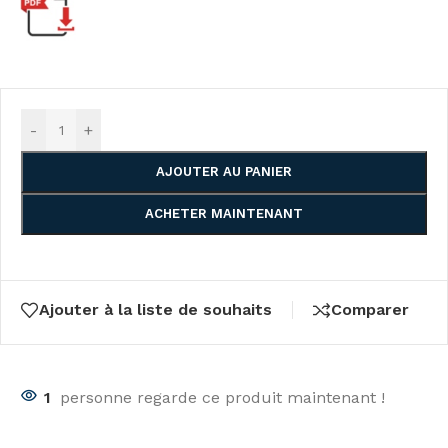
-
+
AJOUTER AU PANIER
ACHETER MAINTENANT
Ajouter à la liste de souhaits
Comparer
1
personne regarde ce produit maintenant !