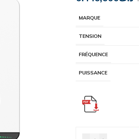
MARQUE
TENSION
FRÉQUENCE
PUISSANCE