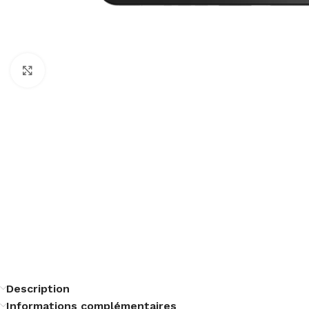
Cliquez pour agrandir
Description
Informations complémentaires