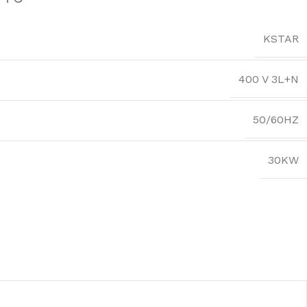
KSTAR
400 V 3L+N
50/60HZ
30KW