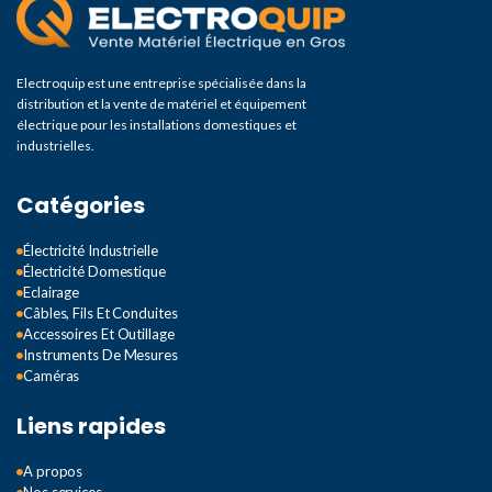
Electroquip est une entreprise spécialisée dans la
distribution et la vente de matériel et équipement
électrique pour les installations domestiques et
industrielles.
Catégories
Électricité Industrielle
Électricité Domestique
Eclairage
Câbles, Fils Et Conduites
Accessoires Et Outillage
Instruments De Mesures
Caméras
Liens rapides
A propos