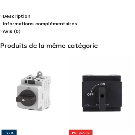
Description
Informations complémentaires
Avis (0)
Produits de la même catégorie
-20%
POPULAIRE