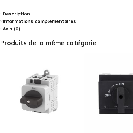
Description
Informations complémentaires
Avis (0)
Produits de la même catégorie