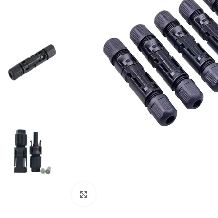
Cliquez pour agrandir