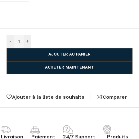
-
+
AJOUTER AU PANIER
ACHETER MAINTENANT
Ajouter à la liste de souhaits
Comparer
Livraison
Paiement
24/7 Support
Produits