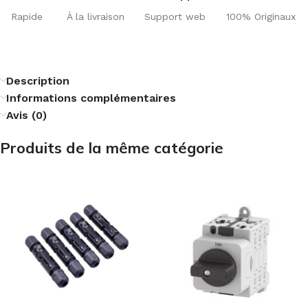
Rapide
À la livraison
Support web
100% Originaux
Description
Informations complémentaires
Avis (0)
Produits de la même catégorie