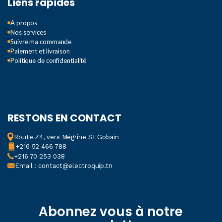
Liens rapides
A propos
Nos services
Suivre ma commande
Paiement et livraison
Politique de confidentialité
RESTONS EN CONTACT
Route Z4, vers Mégrine St Gobain
+216 52 466 788
+216 70 253 038
Email : contact@electroquip.tn
Abonnez vous à notre