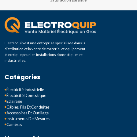
Electroquip est une entreprise spécialisée dans la
distribution et la vente de matériel et équipement
électrique pour les installations domestiques et
industrielles.
Catégories
Électricité Industrielle
Électricité Domestique
Eclairage
Câbles, Fils Et Conduites
Accessoires Et Outillage
Instruments De Mesures
Caméras