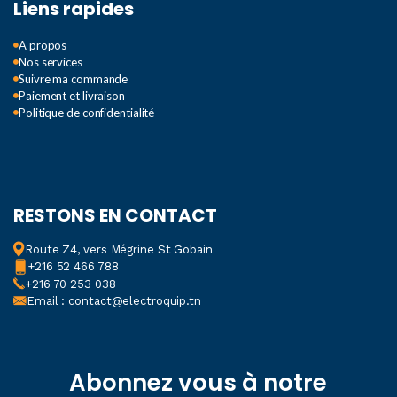
Liens rapides
A propos
Nos services
Suivre ma commande
Paiement et livraison
Politique de confidentialité
RESTONS EN CONTACT
Route Z4, vers Mégrine St Gobain
+216 52 466 788
+216 70 253 038
Email : contact@electroquip.tn
Abonnez vous à notre