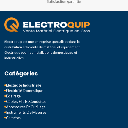
Satisfaction garantie
Electroquip est une entreprise spécialisée dans la
distribution et la vente de matériel et équipement
électrique pour les installations domestiques et
industrielles.
Catégories
Électricité Industrielle
Électricité Domestique
Eclairage
Câbles, Fils Et Conduites
Accessoires Et Outillage
Instruments De Mesures
Caméras