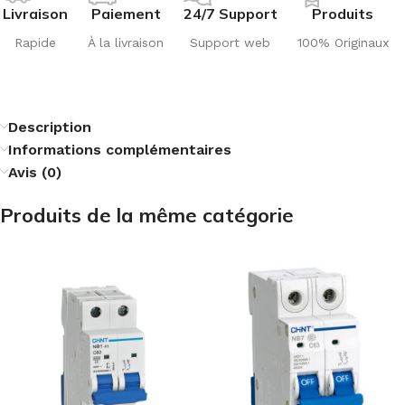
Livraison
Paiement
24/7 Support
Produits
Rapide
À la livraison
Support web
100% Originaux
Description
Informations complémentaires
Avis (0)
Produits de la même catégorie