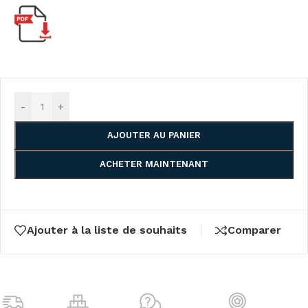
-
+
AJOUTER AU PANIER
ACHETER MAINTENANT
Ajouter à la liste de souhaits
Comparer