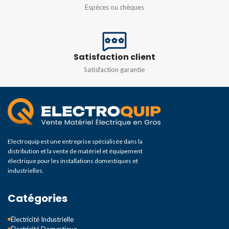
Espèces ou chèques
Satisfaction client
Satisfaction garantie
Electroquip est une entreprise spécialisée dans la
distribution et la vente de matériel et équipement
électrique pour les installations domestiques et
industrielles.
Catégories
Électricité Industrielle
Électricité Domestique