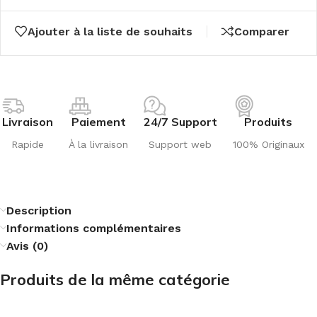
Ajouter à la liste de souhaits
Comparer
Livraison
Paiement
24/7 Support
Produits
Rapide
À la livraison
Support web
100% Originaux
Description
Informations complémentaires
Avis (0)
Produits de la même catégorie