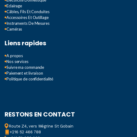
Eclairage
Câbles, Fils Et Conduites
Accessoires Et Outillage
Instruments De Mesures
Caméras
Liens rapides
A propos
Nos services
Suivre ma commande
Paiement et livraison
Politique de confidentialité
RESTONS EN CONTACT
Route Z4, vers Mégrine St Gobain
+216 52 466 788