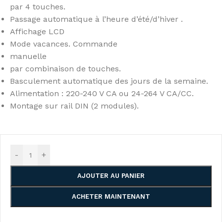
par 4 touches.
Passage automatique à l’heure d’été/d’hiver .
Affichage LCD
Mode vacances. Commande
manuelle
par combinaison de touches.
Basculement automatique des jours de la semaine.
Alimentation : 220-240 V CA ou 24-264 V CA/CC.
Montage sur rail DIN (2 modules).
-
+
AJOUTER AU PANIER
ACHETER MAINTENANT