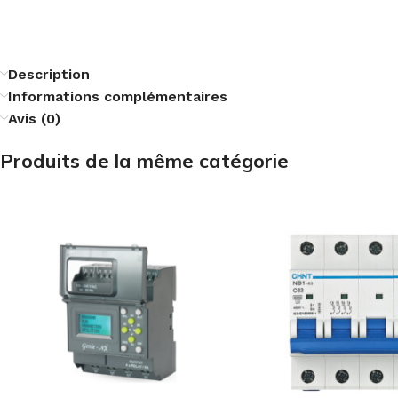
Description
Informations complémentaires
Avis (0)
Produits de la même catégorie