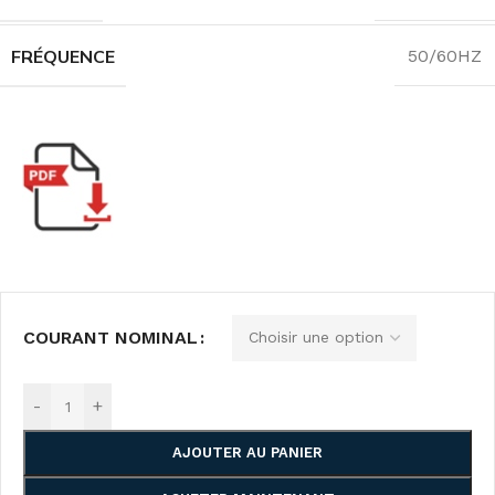
FRÉQUENCE
50/60HZ
COURANT NOMINAL
-
+
AJOUTER AU PANIER