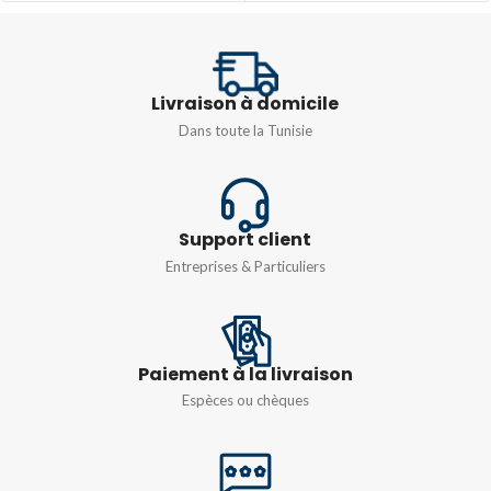
Ø12m max
Livraison à domicile
Dans toute la Tunisie
Support client
Entreprises & Particuliers
Paiement à la livraison
Espèces ou chèques