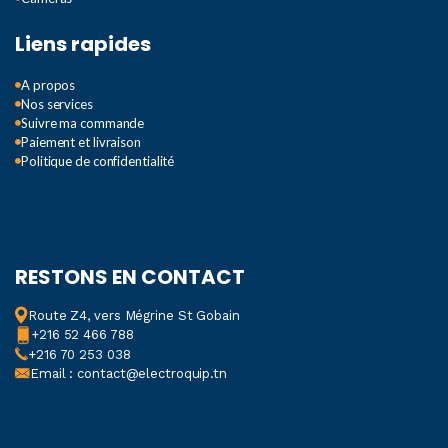
Liens rapides
A propos
Nos services
Suivre ma commande
Paiement et livraison
Politique de confidentialité
RESTONS EN CONTACT
Route Z4, vers Mégrine St Gobain
+216 52 466 788
+216 70 253 038
Email : contact@electroquip.tn