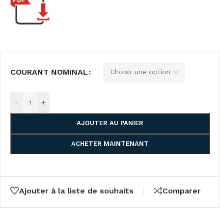
COURANT NOMINAL
-
+
AJOUTER AU PANIER
ACHETER MAINTENANT
Ajouter à la liste de souhaits
Comparer