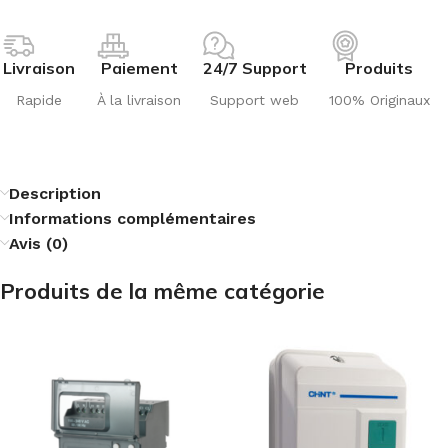
Livraison
Paiement
24/7 Support
Produits
Rapide
À la livraison
Support web
100% Originaux
Description
Informations complémentaires
Avis (0)
Produits de la même catégorie