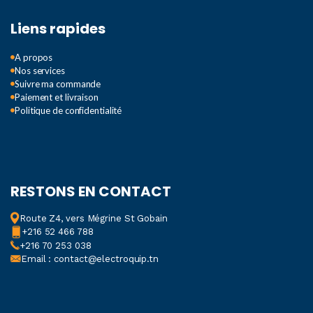
Liens rapides
A propos
Nos services
Suivre ma commande
Paiement et livraison
Politique de confidentialité
RESTONS EN CONTACT
Route Z4, vers Mégrine St Gobain
+216 52 466 788
+216 70 253 038
Email : contact@electroquip.tn