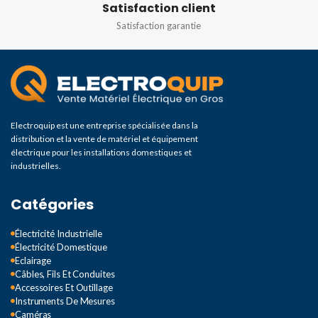
Satisfaction client
Satisfaction garantie
Electroquip est une entreprise spécialisée dans la
distribution et la vente de matériel et équipement
électrique pour les installations domestiques et
industrielles.
Catégories
Électricité Industrielle
Électricité Domestique
Eclairage
Câbles, Fils Et Conduites
Accessoires Et Outillage
Instruments De Mesures
Caméras