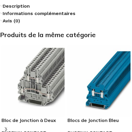
Description
Informations complémentaires
Avis (0)
Produits de la même catégorie
Bloc de Jonction à Deux
Blocs de Jonction Bleu
Etages
2.5mm²-35mm²