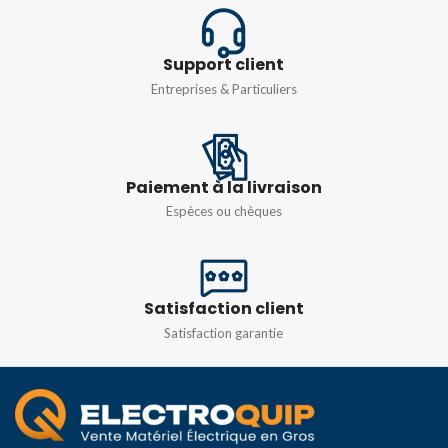
Support client
Entreprises & Particuliers
Paiement à la livraison
Espèces ou chèques
Satisfaction client
Satisfaction garantie