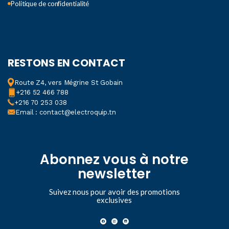
Politique de confidentialité
RESTONS EN CONTACT
Route Z4, vers Mégrine St Gobain
+216 52 466 788
+216 70 253 038
Email : contact@electroquip.tn
Abonnez vous à notre
newsletter
Suivez nous pour avoir des promotions
exclusives