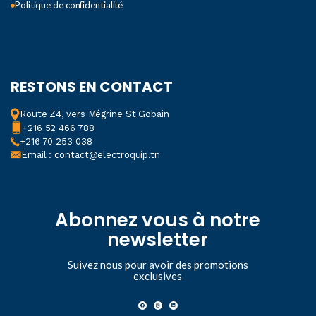
Politique de confidentialité
RESTONS EN CONTACT
Route Z4, vers Mégrine St Gobain
+216 52 466 788
+216 70 253 038
Email : contact@electroquip.tn
Abonnez vous à notre
newsletter
Suivez nous pour avoir des promotions
exclusives