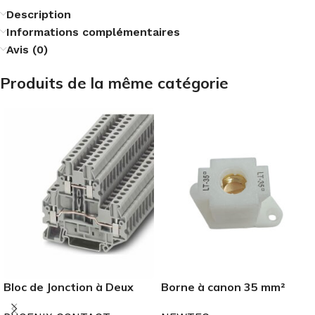
Description
Informations complémentaires
Avis (0)
Produits de la même catégorie
Bloc de Jonction à Deux
Borne à canon 35 mm²
Etages
JHT1-3