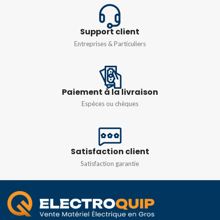
Support client
Entreprises & Particuliers
Paiement à la livraison
Espèces ou chèques
Satisfaction client
Satisfaction garantie