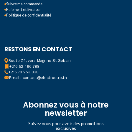
Suivre ma commande
Paiement et livraison
Politique de confidentialité
RESTONS EN CONTACT
Route Z4, vers Mégrine St Gobain
+216 52 466 788
+216 70 253 038
Email : contact@electroquip.tn
Abonnez vous à notre
newsletter
Suivez nous pour avoir des promotions
exclusives