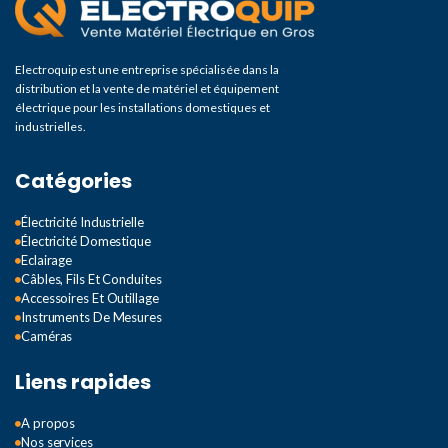
Electroquip est une entreprise spécialisée dans la
distribution et la vente de matériel et équipement
électrique pour les installations domestiques et
industrielles.
Catégories
Électricité Industrielle
Électricité Domestique
Eclairage
Câbles, Fils Et Conduites
Accessoires Et Outillage
Instruments De Mesures
Caméras
Liens rapides
A propos
Nos services