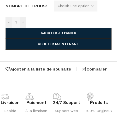
NOMBRE DE TROUS
-
+
AJOUTER AU PANIER
ACHETER MAINTENANT
Ajouter à la liste de souhaits
Comparer
Livraison
Paiement
24/7 Support
Produits
Rapide
À la livraison
Support web
100% Originaux