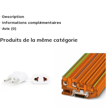
Description
Informations complémentaires
Avis (0)
Produits de la même catégorie