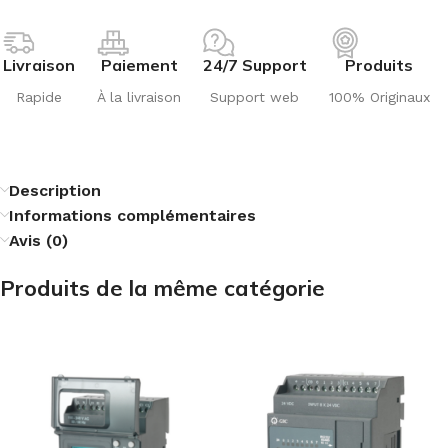
Livraison
Paiement
24/7 Support
Produits
Rapide
À la livraison
Support web
100% Originaux
Description
Informations complémentaires
Avis (0)
Produits de la même catégorie