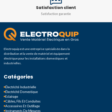
Satisfaction client
Satisfaction garantie
Electroquip est une entreprise spécialisée dans la
distribution et la vente de matériel et équipement
électrique pour les installations domestiques et
industrielles.
Catégories
Électricité Industrielle
Électricité Domestique
Eclairage
Câbles, Fils Et Conduites
Accessoires Et Outillage
Instruments De Mesures