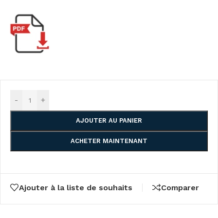
-
+
AJOUTER AU PANIER
ACHETER MAINTENANT
Ajouter à la liste de souhaits
Comparer