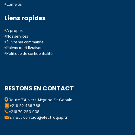
Caméras
Liens rapides
A propos
Nos services
Suivre ma commande
Paiement et livraison
Politique de confidentialité
RESTONS EN CONTACT
Route Z4, vers Mégrine St Gobain
+216 52 466 788
+216 70 253 038
Email : contact@electroquip.tn