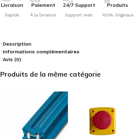
Livraison
Paiement
24/7 Support
Produits
Rapide
À la livraison
Support web
100% Originaux
Description
Informations complémentaires
Avis (0)
Produits de la même catégorie