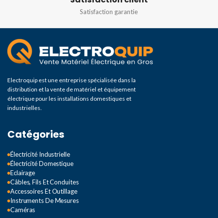
Satisfaction garantie
Electroquip est une entreprise spécialisée dans la
distribution et la vente de matériel et équipement
électrique pour les installations domestiques et
industrielles.
Catégories
Électricité Industrielle
Électricité Domestique
Eclairage
Câbles, Fils Et Conduites
Accessoires Et Outillage
Instruments De Mesures
Caméras