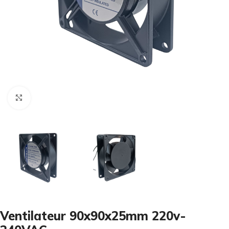
Cliquez pour agrandir
Ventilateur 90x90x25mm 220v-