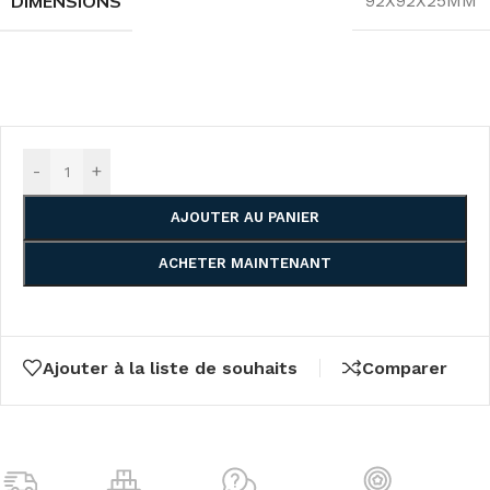
DIMENSIONS
92X92X25MM
-
+
AJOUTER AU PANIER
ACHETER MAINTENANT
Ajouter à la liste de souhaits
Comparer