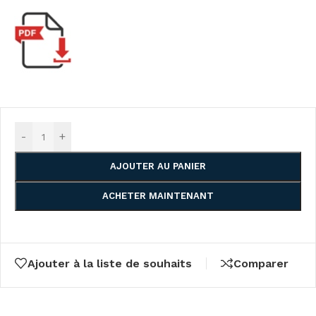
-
+
AJOUTER AU PANIER
ACHETER MAINTENANT
Ajouter à la liste de souhaits
Comparer