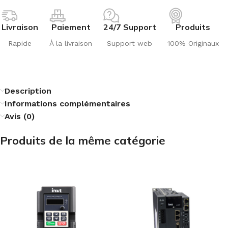
Livraison
Paiement
24/7 Support
Produits
Rapide
À la livraison
Support web
100% Originaux
Description
Informations complémentaires
Avis (0)
Produits de la même catégorie