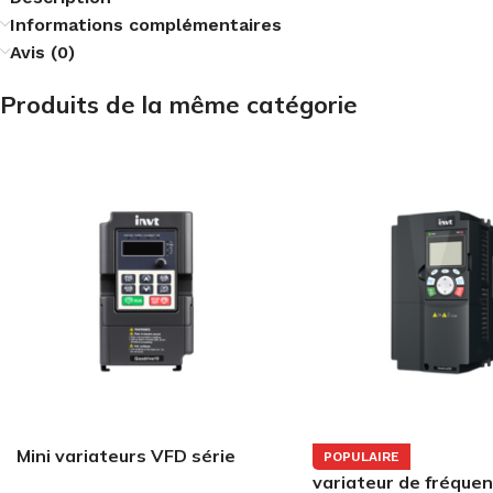
Informations complémentaires
Avis (0)
Produits de la même catégorie
Mini variateurs VFD série
POPULAIRE
GD10
variateur de fréquen