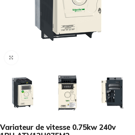
Cliquez pour agrandir
Variateur de vitesse 0.75kw 240v