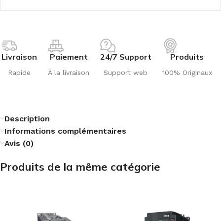
Livraison
Paiement
24/7 Support
Produits
Rapide
À la livraison
Support web
100% Originaux
Description
Informations complémentaires
Avis (0)
Produits de la même catégorie