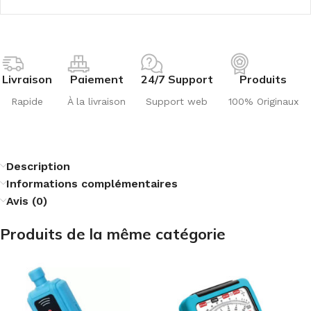
Livraison
Paiement
24/7 Support
Produits
Rapide
À la livraison
Support web
100% Originaux
Description
Informations complémentaires
Avis (0)
Produits de la même catégorie