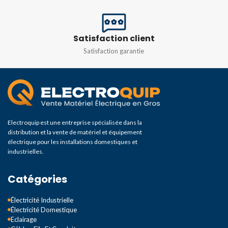
Satisfaction client
Satisfaction garantie
Electroquip est une entreprise spécialisée dans la
distribution et la vente de matériel et équipement
électrique pour les installations domestiques et
industrielles.
Catégories
Électricité Industrielle
Électricité Domestique
Eclairage