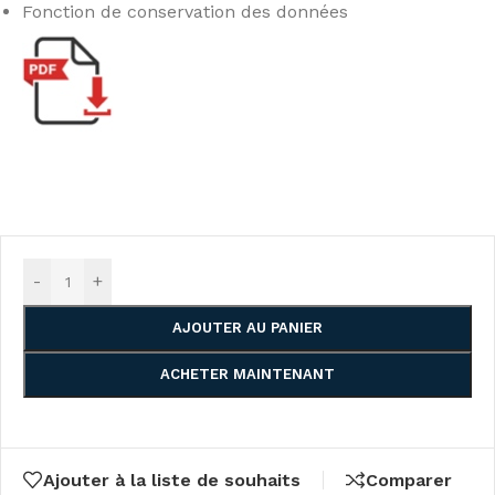
Fonction de conservation des données
-
+
AJOUTER AU PANIER
ACHETER MAINTENANT
Ajouter à la liste de souhaits
Comparer