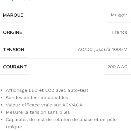
MARQUE
Megger
ORIGINE
France
TENSION
AC/DC jusqu’à 1000 V.
COURANT
200 A AC
Affichage LED et LCD avec auto-test
Sondes de test détachables
Valeur efficace vraie sur ACV/ACA
Mesure la tension sans piles
Capacités de test de rotation de phase et de pôle
unique