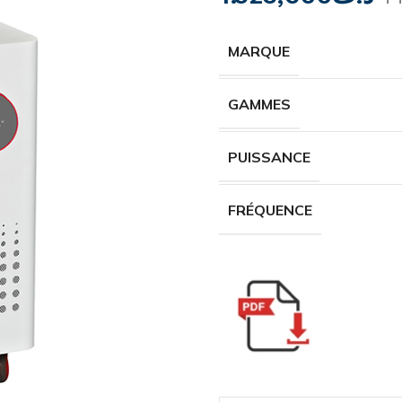
MARQUE
GAMMES
PUISSANCE
FRÉQUENCE