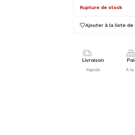
Rupture de stock
Ajouter à la liste de
Livraison
Pa
Rapide
À la 