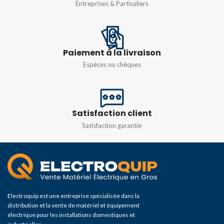
Entreprises & Particuliers
Paiement à la livraison
Espèces ou chèques
Satisfaction client
Satisfaction garantie
Electroquip est une entreprise spécialisée dans la
distribution et la vente de matériel et équipement
électrique pour les installations domestiques et