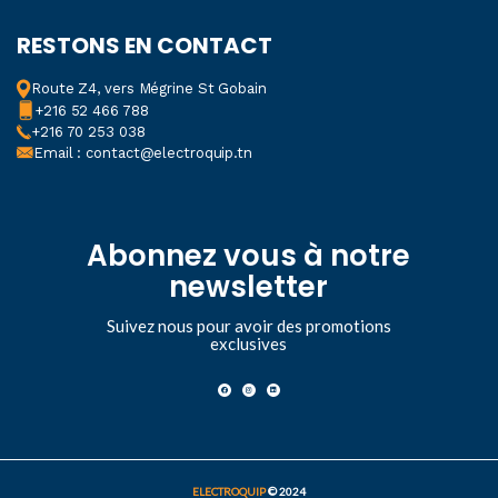
RESTONS EN CONTACT
Route Z4, vers Mégrine St Gobain
+216 52 466 788
+216 70 253 038
Email : contact@electroquip.tn
Abonnez vous à notre
newsletter
Suivez nous pour avoir des promotions
exclusives
ELECTROQUIP
© 2024