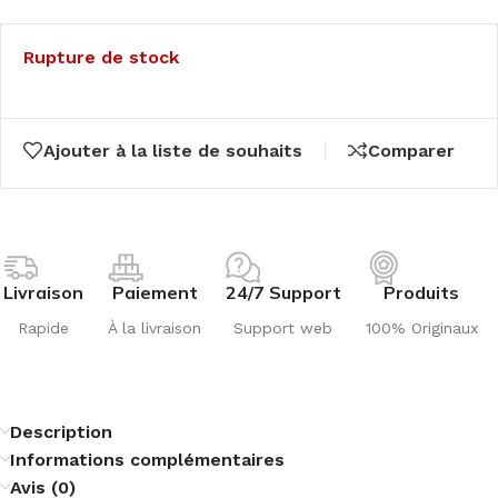
Rupture de stock
Ajouter à la liste de souhaits
Comparer
Livraison
Paiement
24/7 Support
Produits
Rapide
À la livraison
Support web
100% Originaux
Description
Informations complémentaires
Avis (0)