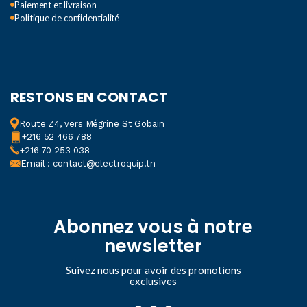
Paiement et livraison
Politique de confidentialité
RESTONS EN CONTACT
Route Z4, vers Mégrine St Gobain
+216 52 466 788
+216 70 253 038
Email : contact@electroquip.tn
Abonnez vous à notre
newsletter
Suivez nous pour avoir des promotions
exclusives