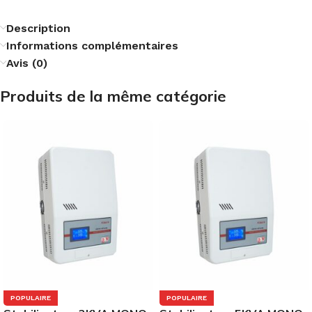
Description
Informations complémentaires
Avis (0)
Produits de la même catégorie
POPULAIRE
POPULAIRE