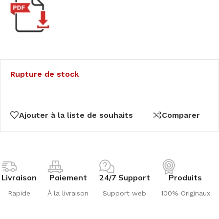
Rupture de stock
Ajouter à la liste de souhaits
Comparer
Livraison
Paiement
24/7 Support
Produits
Rapide
À la livraison
Support web
100% Originaux