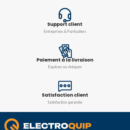
Support client
Entreprises & Particuliers
Paiement à la livraison
Espèces ou chèques
Satisfaction client
Satisfaction garantie