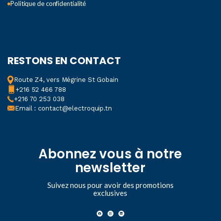
Politique de confidentialité
RESTONS EN CONTACT
Route Z4, vers Mégrine St Gobain
+216 52 466 788
+216 70 253 038
Email : contact@electroquip.tn
Abonnez vous à notre
newsletter
Suivez nous pour avoir des promotions
exclusives