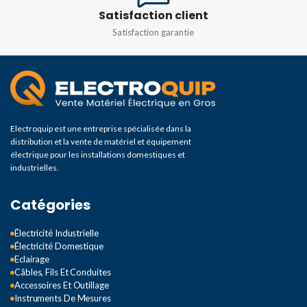
Satisfaction client
Satisfaction garantie
Electroquip est une entreprise spécialisée dans la
distribution et la vente de matériel et équipement
électrique pour les installations domestiques et
industrielles.
Catégories
Électricité Industrielle
Électricité Domestique
Eclairage
Câbles, Fils Et Conduites
Accessoires Et Outillage
Instruments De Mesures