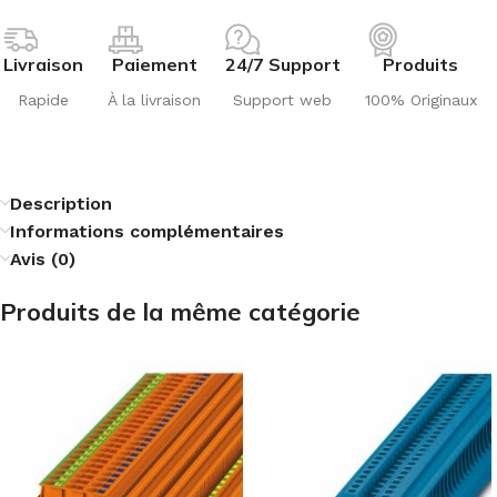
Livraison
Paiement
24/7 Support
Produits
Rapide
À la livraison
Support web
100% Originaux
Description
Informations complémentaires
Avis (0)
Produits de la même catégorie