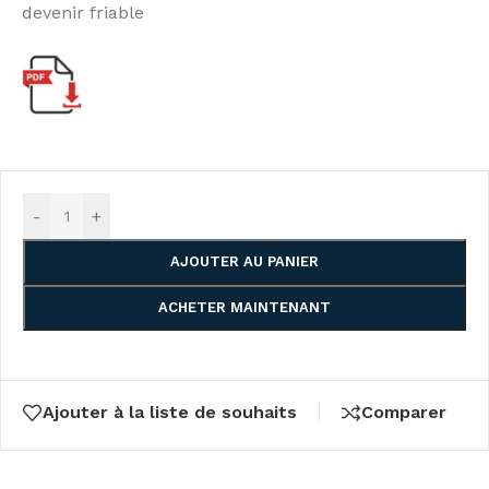
devenir friable
-
+
AJOUTER AU PANIER
ACHETER MAINTENANT
Ajouter à la liste de souhaits
Comparer