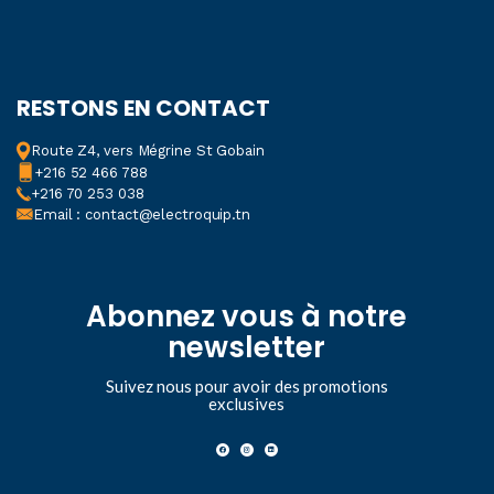
RESTONS EN CONTACT
Route Z4, vers Mégrine St Gobain
+216 52 466 788
+216 70 253 038
Email : contact@electroquip.tn
Abonnez vous à notre
newsletter
Suivez nous pour avoir des promotions
exclusives