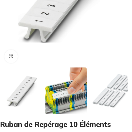
Cliquez pour agrandir
Ruban de Repérage 10 Éléments