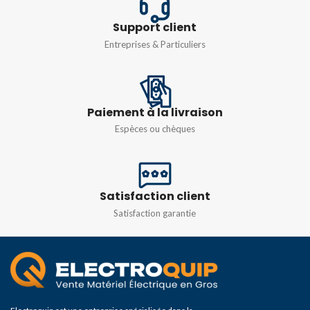
Support client
Entreprises & Particuliers
Paiement à la livraison
Espèces ou chèques
Satisfaction client
Satisfaction garantie