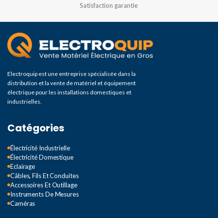
Satisfaction garantie
Electroquip est une entreprise spécialisée dans la
distribution et la vente de matériel et équipement
électrique pour les installations domestiques et
industrielles.
Catégories
Électricité Industrielle
Électricité Domestique
Eclairage
Câbles, Fils Et Conduites
Accessoires Et Outillage
Instruments De Mesures
Caméras