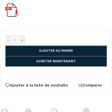
-
+
AJOUTER AU PANIER
ACHETER MAINTENANT
Ajouter à la liste de souhaits
Comparer