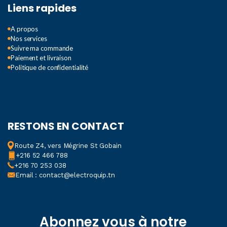
Liens rapides
A propos
Nos services
Suivre ma commande
Paiement et livraison
Politique de confidentialité
RESTONS EN CONTACT
Route Z4, vers Mégrine St Gobain
+216 52 466 788
+216 70 253 038
Email : contact@electroquip.tn
Abonnez vous à notre