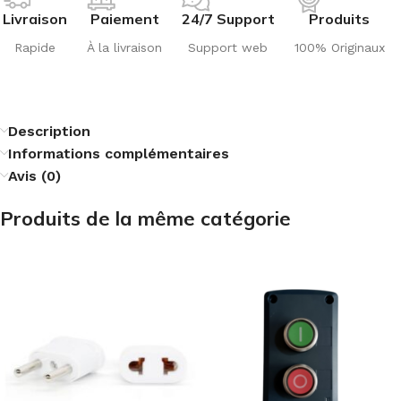
Livraison
Paiement
24/7 Support
Produits
Rapide
À la livraison
Support web
100% Originaux
Description
Informations complémentaires
Avis (0)
Produits de la même catégorie