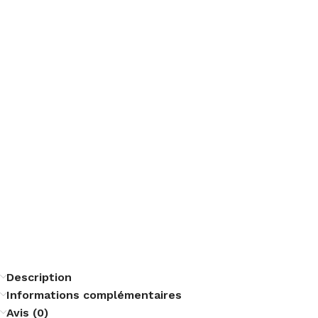
Description
Informations complémentaires
Avis (0)