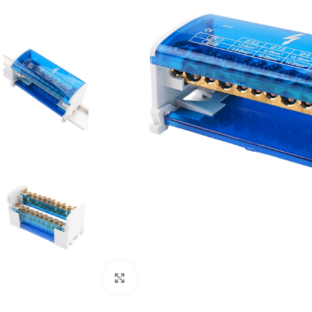
Cliquez pour agrandir