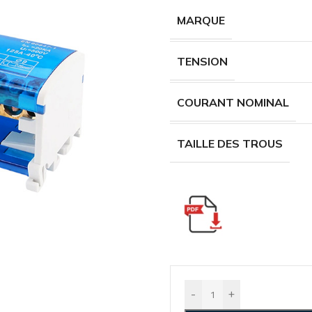
MARQUE
TENSION
COURANT NOMINAL
TAILLE DES TROUS
-
+