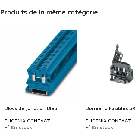
Produits de la même catégorie
Blocs de Jonction Bleu
Bornier à Fusibles 5
2.5mm²-35mm²
PHOENIX CONTACT
PHOENIX CONTACT
En stock
En stock