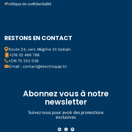
Politique de confidentialité
RESTONS EN CONTACT
Route Z4, vers Mégrine St Gobain
+216 52 466 788
+216 70 253 038
Email : contact@electroquip.tn
Abonnez vous à notre
newsletter
Suivez nous pour avoir des promotions
exclusives