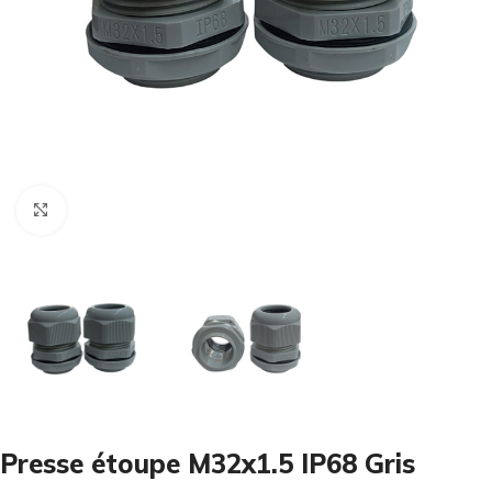
Cliquez pour agrandir
Presse étoupe M32x1.5 IP68 Gris