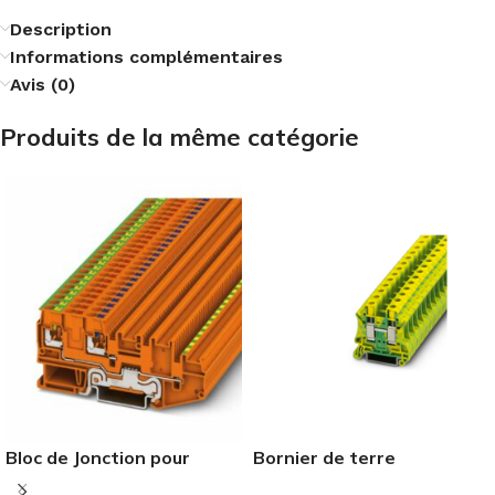
Description
Informations complémentaires
Avis (0)
Produits de la même catégorie
Bloc de Jonction pour
Bornier de terre
Capteurs/Actionneurs
2.5mm²-35mm²