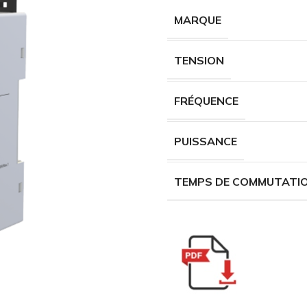
MARQUE
TENSION
FRÉQUENCE
PUISSANCE
TEMPS DE COMMUTATI