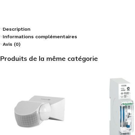
Description
Informations complémentaires
Avis (0)
Produits de la même catégorie