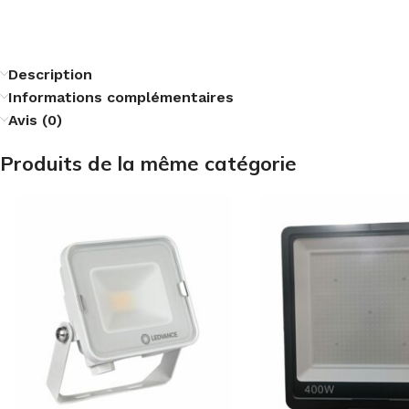
Description
Informations complémentaires
Avis (0)
Produits de la même catégorie