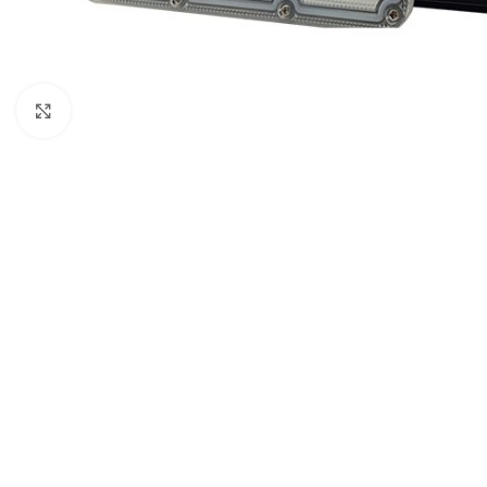
Cliquez pour agrandir