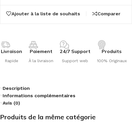
Ajouter à la liste de souhaits
Comparer
Livraison
Paiement
24/7 Support
Produits
Rapide
À la livraison
Support web
100% Originaux
Description
Informations complémentaires
Avis (0)
Produits de la même catégorie