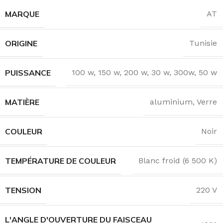
MARQUE
AT
ORIGINE
Tunisie
PUISSANCE
100 w
,
150 w
,
200 w
,
30 w
,
300w
,
50 w
MATIÈRE
aluminium
,
Verre
COULEUR
Noir
TEMPÉRATURE DE COULEUR
Blanc froid (6 500 K)
TENSION
220 V
L'ANGLE D'OUVERTURE DU FAISCEAU