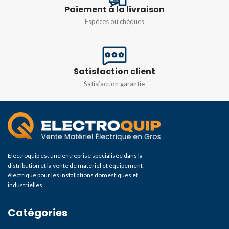
Paiement à la livraison
Espèces ou chèques
Satisfaction client
Satisfaction garantie
Electroquip est une entreprise spécialisée dans la
distribution et la vente de matériel et équipement
électrique pour les installations domestiques et
industrielles.
Catégories