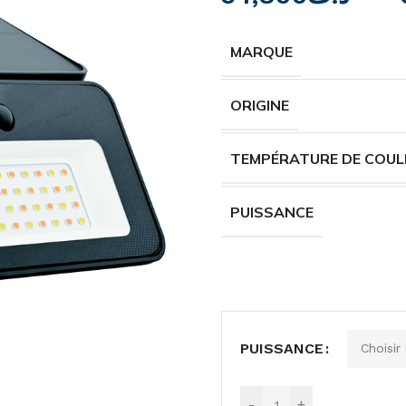
MARQUE
ORIGINE
TEMPÉRATURE DE COUL
PUISSANCE
PUISSANCE
-
+