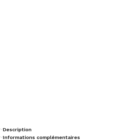
Description
Informations complémentaires