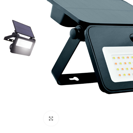
Cliquez pour agrandir