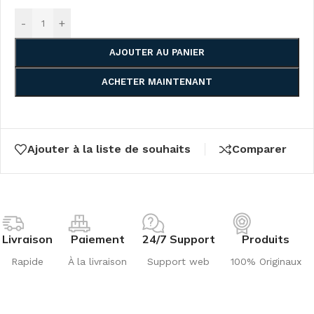
-
+
AJOUTER AU PANIER
ACHETER MAINTENANT
Ajouter à la liste de souhaits
Comparer
Livraison
Paiement
24/7 Support
Produits
Rapide
À la livraison
Support web
100% Originaux