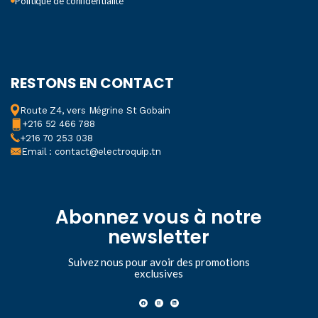
Politique de confidentialité
RESTONS EN CONTACT
Route Z4, vers Mégrine St Gobain
+216 52 466 788
+216 70 253 038
Email : contact@electroquip.tn
Abonnez vous à notre
newsletter
Suivez nous pour avoir des promotions
exclusives