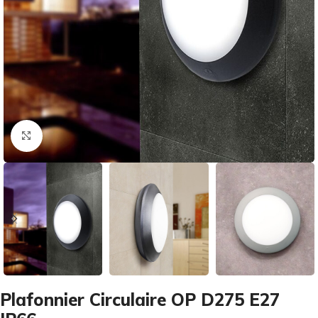
Cliquez pour agrandir
Plafonnier Circulaire OP D275 E27