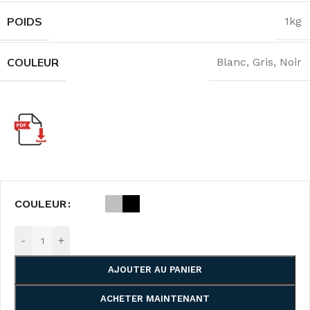
POIDS
1kg
COULEUR
Blanc
,
Gris
,
Noir
COULEUR
-
+
AJOUTER AU PANIER
ACHETER MAINTENANT