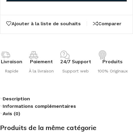
Ajouter à la liste de souhaits
Comparer
Livraison
Paiement
24/7 Support
Produits
Rapide
À la livraison
Support web
100% Originaux
Description
Informations complémentaires
Avis (0)
Produits de la même catégorie