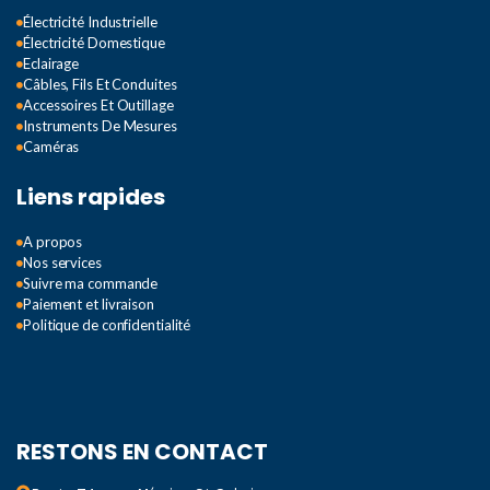
Électricité Industrielle
Électricité Domestique
Eclairage
Câbles, Fils Et Conduites
Accessoires Et Outillage
Instruments De Mesures
Caméras
Liens rapides
A propos
Nos services
Suivre ma commande
Paiement et livraison
Politique de confidentialité
RESTONS EN CONTACT