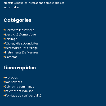
électrique pour les installations domestiques et
industrielles.
Catégories
Électricité Industrielle
Électricité Domestique
Eclairage
Câbles, Fils Et Conduites
Accessoires Et Outillage
Instruments De Mesures
Caméras
Liens rapides
A propos
Nos services
Suivre ma commande
Paiement et livraison
Politique de confidentialité