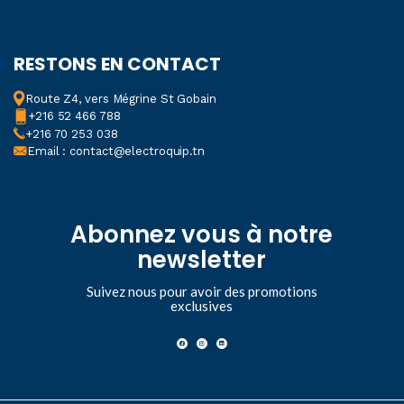
RESTONS EN CONTACT
Route Z4, vers Mégrine St Gobain
+216 52 466 788
+216 70 253 038
Email : contact@electroquip.tn
Abonnez vous à notre
newsletter
Suivez nous pour avoir des promotions
exclusives