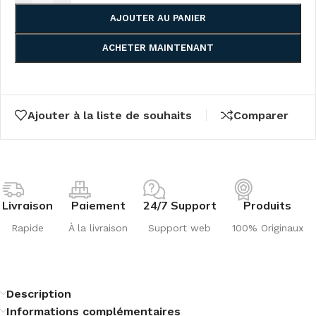
AJOUTER AU PANIER
ACHETER MAINTENANT
Ajouter à la liste de souhaits
Comparer
Livraison
Paiement
24/7 Support
Produits
Rapide
À la livraison
Support web
100% Originaux
Description
Informations complémentaires