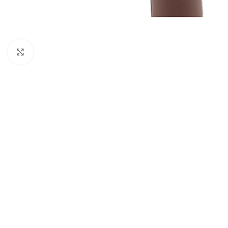
Cliquez pour agrandir