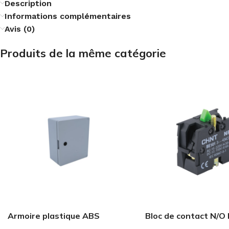
Description
Informations complémentaires
Avis (0)
Produits de la même catégorie
Armoire plastique ABS
Bloc de contact N/O
230X330X130
CHINT