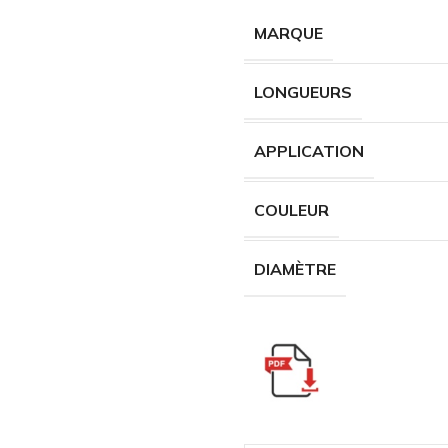
MARQUE
LONGUEURS
APPLICATION
COULEUR
DIAMÈTRE